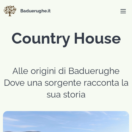
Baduerughe.it
Country House
Alle origini di Baduerughe
Dove una sorgente racconta la
sua storia