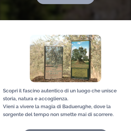
Scopri il fascino autentico di un luogo che unisce
storia, natura e accoglienza.
Vieni a vivere la magia di Baduerughe, dove la
sorgente del tempo non smette mai di scorrere.