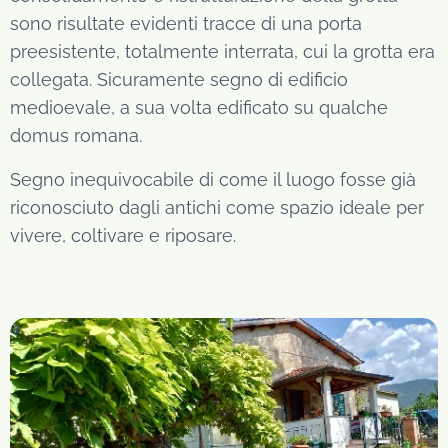
sono risultate evidenti tracce di una porta
preesistente, totalmente interrata, cui la grotta era
collegata. Sicuramente segno di edificio
medioevale, a sua volta edificato su qualche
domus romana.
Segno inequivocabile di come il luogo fosse già
riconosciuto dagli antichi come spazio ideale per
vivere, coltivare e riposare.