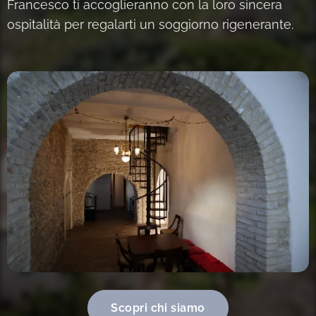
Francesco ti accoglieranno con la loro sincera
ospitalità per regalarti un soggiorno rigenerante.
Scopri chi siamo