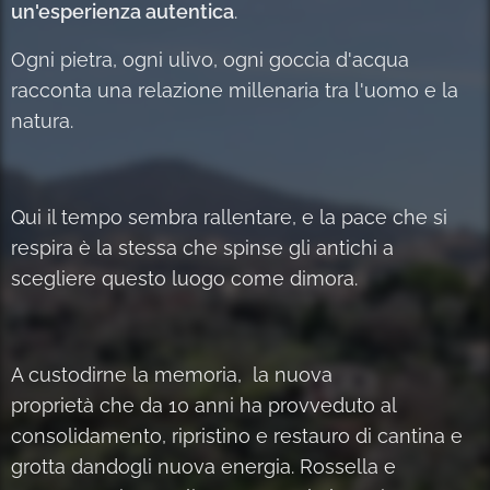
un'esperienza autentica
.
Ogni pietra, ogni ulivo, ogni goccia d'acqua
racconta una relazione millenaria tra l'uomo e la
natura.
Qui il tempo sembra rallentare, e la pace che si
respira è la stessa che spinse gli antichi a
scegliere questo luogo come dimora.
A custodirne la memoria, la nuova
proprietà che da 10 anni ha provveduto al
consolidamento, ripristino e restauro di cantina e
grotta dandogli nuova energia. Rossella e