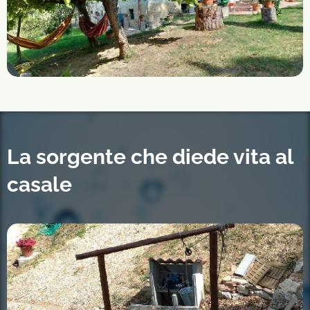
La sorgente che diede vita al
casale