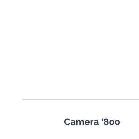
Camera '800