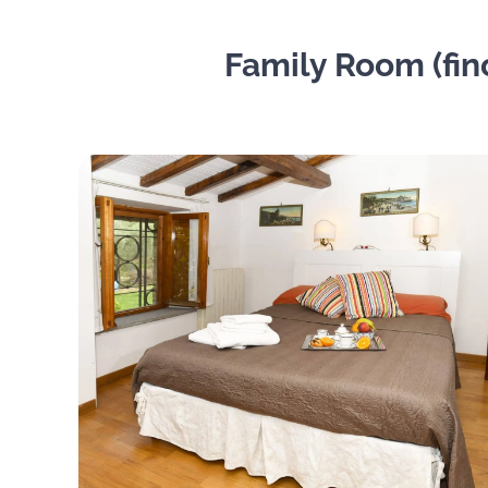
Family Room (fino