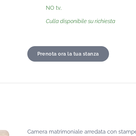
NO tv,
Culla disponibile su richiesta
Prenota ora la tua stanza
Camera matrimoniale arredata con stampe