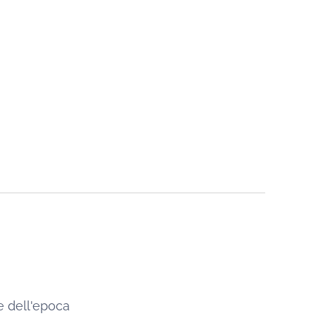
 dell'epoca