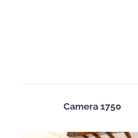
Camera 1750