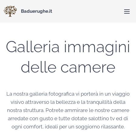
Baduerughe.it
Galleria immagini
delle camere
La nostra galleria fotografica vi porterà in un viaggio
visivo attraverso la bellezza e la tranquillità della
nostra struttura. Potrete ammirare le nostre camere
arredate con gusto e tutte dotate salottino tv ed di
ogni comfort, ideali per un soggiorno rilassante.