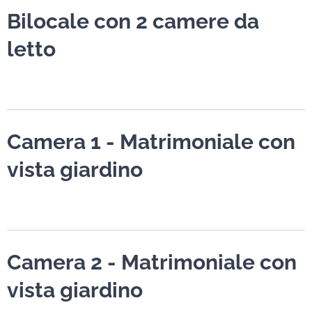
Bilocale con 2 camere da
letto
Camera 1 - Matrimoniale con
vista giardino
Camera 2 - Matrimoniale con
vista giardino